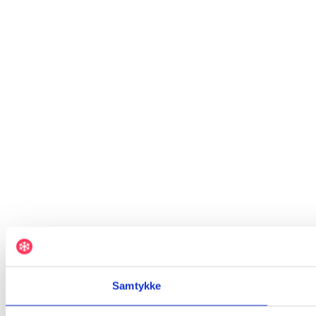
Samtykke