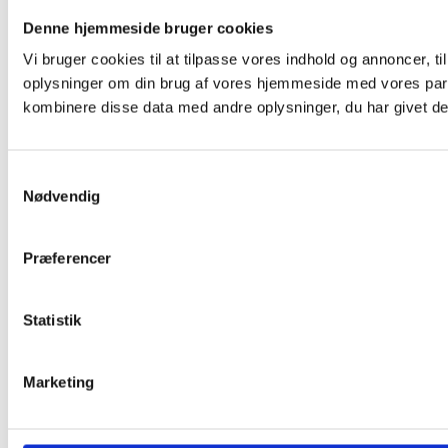
Denne hjemmeside bruger cookies
Vi bruger cookies til at tilpasse vores indhold og annoncer, til
oplysninger om din brug af vores hjemmeside med vores part
kombinere disse data med andre oplysninger, du har givet dem
Samtykkevalg
Nødvendig
Præferencer
Statistik
Marketing