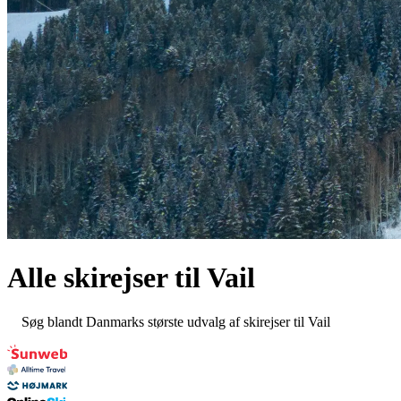
Alle skirejser til
Vail
Søg blandt Danmarks største udvalg af skirejser til Vail