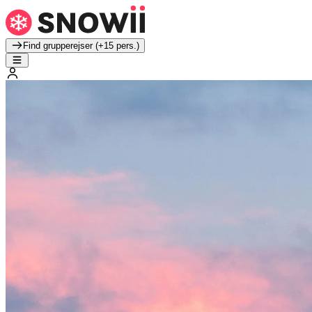
Find grupperejser (+15 pers.)