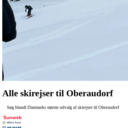
Alle skirejser til
Oberaudorf
Søg blandt Danmarks største udvalg af skirejser til Oberaudorf