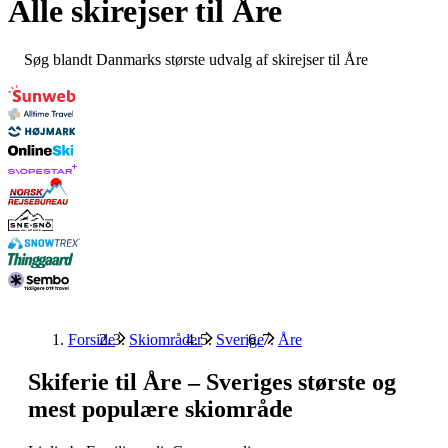
Alle skirejser til
Åre
Søg blandt Danmarks største udvalg af skirejser til Åre
Forside
Skiområder
Sverige
Åre
Skiferie til Åre – Sveriges største og
mest populære skiområde