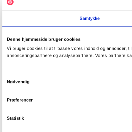
Samtykke
Denne hjemmeside bruger cookies
Vi bruger cookies til at tilpasse vores indhold og annoncer, t
annonceringspartnere og analysepartnere. Vores partnere kan
Samtykkevalg
Nødvendig
Præferencer
Statistik