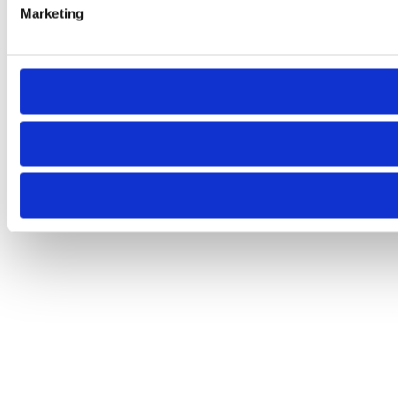
Marketing