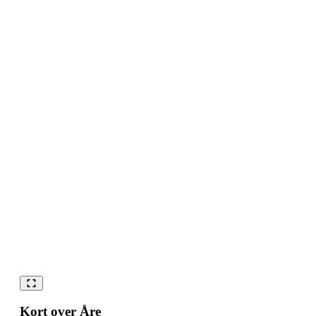
Kort over Åre