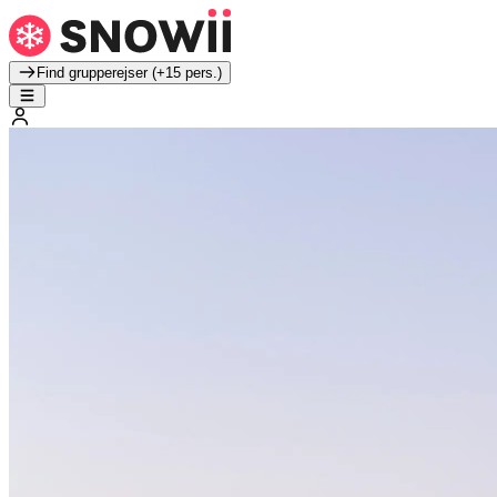
Find grupperejser (+15 pers.)