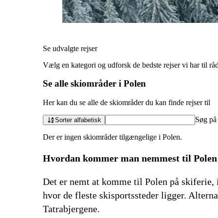
Se udvalgte rejser
Vælg en kategori og udforsk de bedste rejser vi har til rå
Se alle skiområder i Polen
Her kan du se alle de skiområder du kan finde rejser til
Søg på
Sorter alfabetisk
Der er ingen skiområder tilgængelige i Polen.
Hvordan kommer man nemmest til Polen p
Det er nemt at komme til Polen på skiferie, 
hvor de fleste skisportssteder ligger. Alter
Tatrabjergene.