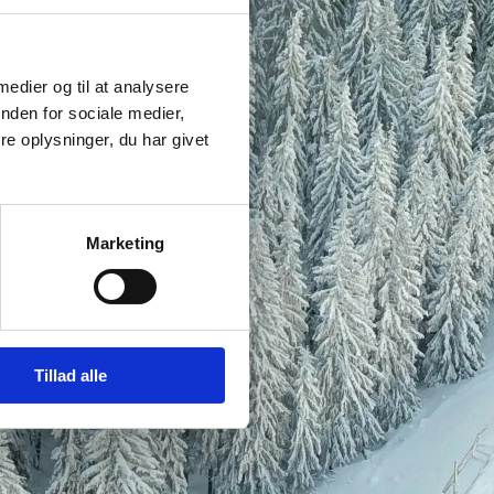
 medier og til at analysere
nden for sociale medier,
e oplysninger, du har givet
Marketing
Tillad alle