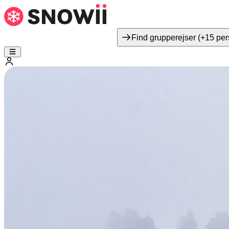
Find grupperejser (+15 per