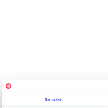
Samtykke