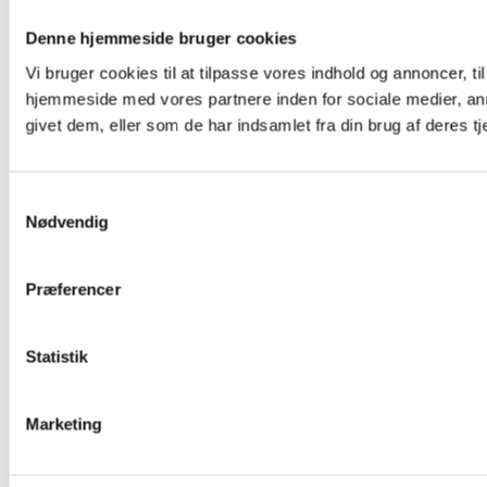
Denne hjemmeside bruger cookies
Vi bruger cookies til at tilpasse vores indhold og annoncer, til
hjemmeside med vores partnere inden for sociale medier, an
givet dem, eller som de har indsamlet fra din brug af deres tj
Samtykkevalg
Nødvendig
Præferencer
Statistik
Marketing