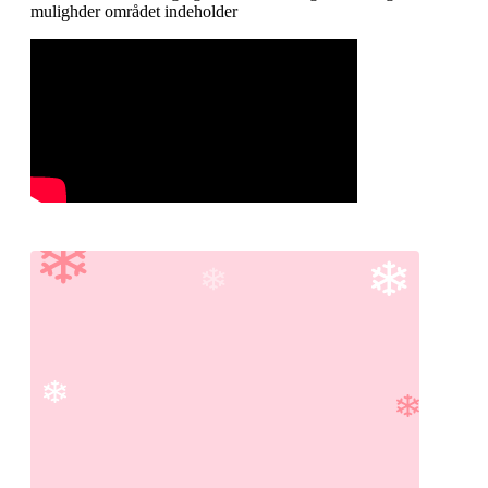
mulighder området indeholder