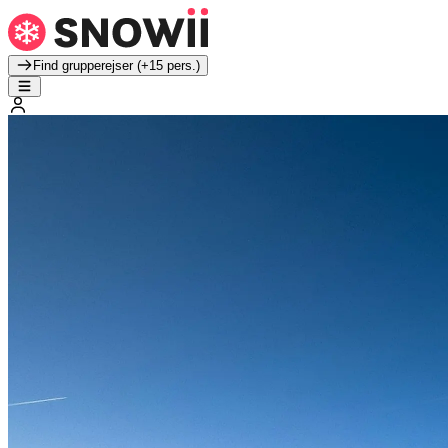
Find grupperejser (+15 pers.)