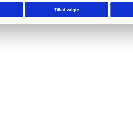
Tillad valgte