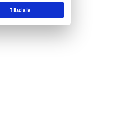
Tillad alle