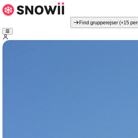
Find grupperejser (+15 per