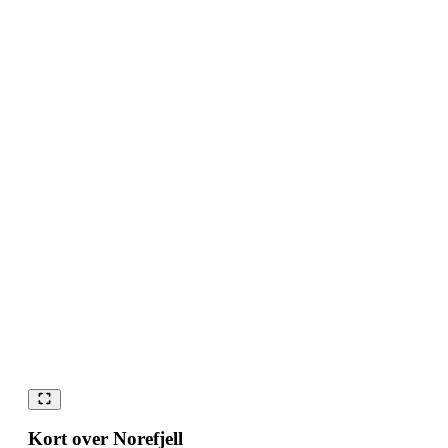
Kort over Norefjell