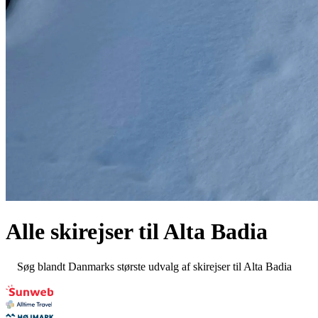
Alle skirejser til
Alta Badia
Søg blandt Danmarks største udvalg af skirejser til Alta Badia