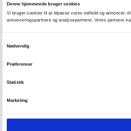
Denne hjemmeside bruger cookies
Vi bruger cookies til at tilpasse vores indhold og annoncer, t
annonceringspartnere og analysepartnere. Vores partnere kan
Samtykkevalg
Nødvendig
Præferencer
Statistik
Marketing