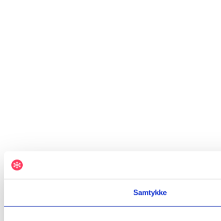
Samtykke