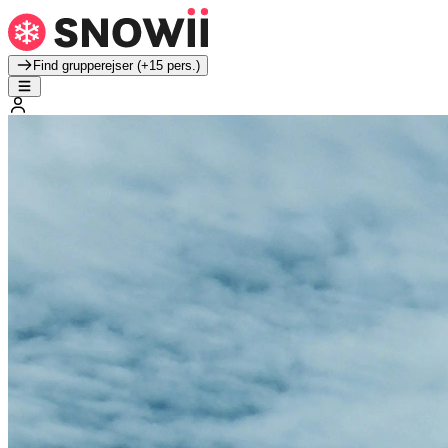
Find grupperejser (+15 pers.)