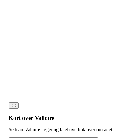
Kort over Valloire
Se hvor Valloire ligger og få et overblik over området