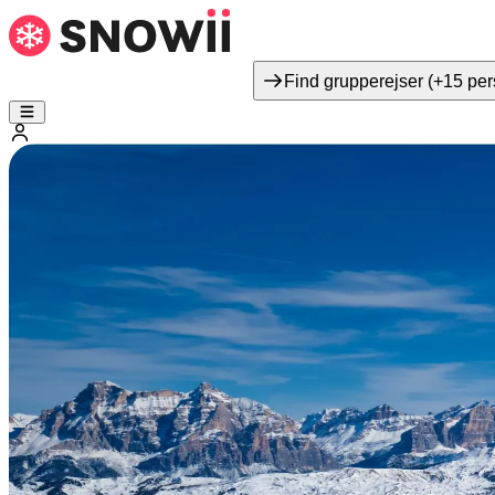
Find grupperejser (+15 per