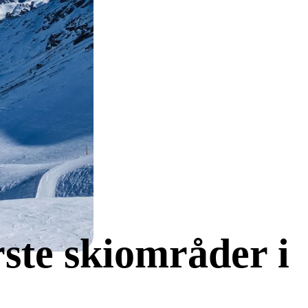
ørste skiområder i