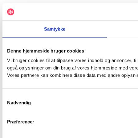
Samtykke
Denne hjemmeside bruger cookies
Vi bruger cookies til at tilpasse vores indhold og annoncer, til 
også oplysninger om din brug af vores hjemmeside med vores
Vores partnere kan kombinere disse data med andre oplysninge
Samtykkevalg
Nødvendig
Præferencer