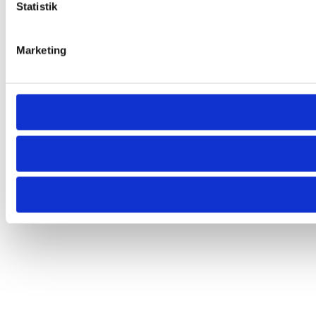
Statistik
Marketing