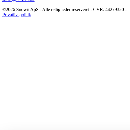
©2026 Snowii ApS - Alle rettigheder reserveret - CVR: 44279320 -
Privatlivspolitik