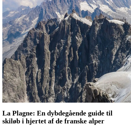
La Plagne: En dybdegående guide til
skiløb i hjertet af de franske alper