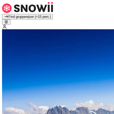
Find grupperejser (+15 pers.)