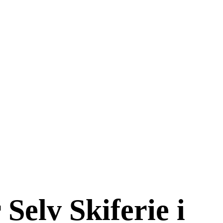
Selv Skiferie i