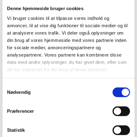
Denne hjemmeside bruger cookies
Vi bruger cookies til at tilpasse vores indhold og
annoncer, til at vise dig funktioner til sociale medier og til
at analysere vores trafik. Vi deler også oplysninger om
din brug af vores hjemmeside med vores partnere inden
for sociale medier, annonceringspartnere og
analysepartnere. Vores partnere kan kombinere disse
data med andre oplysninger, du har givet dem, eller som
de har indsamlet fra din brug af deres tjenester.
Samtykkevalg
Nødvendig
Præferencer
Statistik