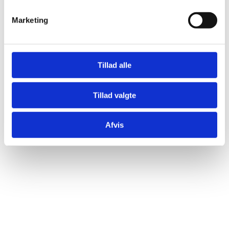
Marketing
Tillad alle
Tillad valgte
Afvis