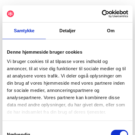
Samtykke
Detaljer
Om
Denne hjemmeside bruger cookies
Vi bruger cookies til at tilpasse vores indhold og
annoncer, til at vise dig funktioner til sociale medier og til
at analysere vores trafik. Vi deler også oplysninger om
din brug af vores hjemmeside med vores partnere inden
for sociale medier, annonceringspartnere og
analysepartnere. Vores partnere kan kombinere disse
data med andre oplysninger, du har givet dem, eller som
de har indsamlet fra din brug af deres tjenester.
Samtykkevalg
Nødvendig